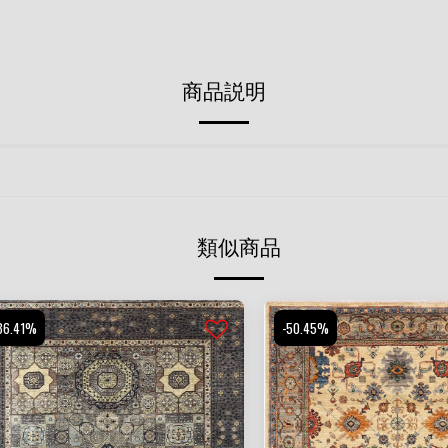
商品説明
類似商品
36.41%
-50.45%