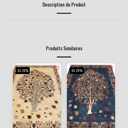
Description du Produit
Produits Similaires
-55.26%
-55.26%