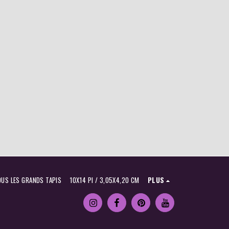
OUS LES GRANDS TAPIS
10X14 PI / 3,05X4,20 CM
PLUS