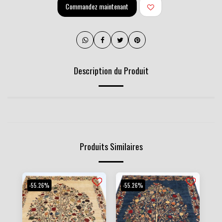
Commandez maintenant
Description du Produit
Produits Similaires
-55.26%
-55.26%