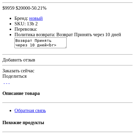
$
9959
$
20000
-50.21%
Бренд:
новый
SKU:
13b 2
Перевозка:
Политика возврата:
Возврат Принять через 10 дней
Добавить отзыв
Заказать сейчас
Поделиться
Описание товара
Обратная связь
Похожие продукты