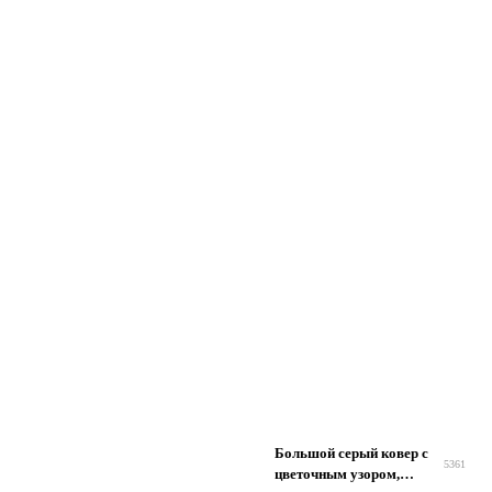
Большой серый ковер с
5361
цветочным узором,