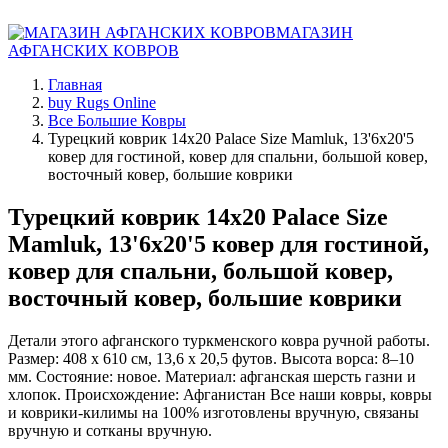
МАГАЗИН
АФГАНСКИХ КОВРОВ
Главная
buy Rugs Online
Все Большие Ковры
Турецкий коврик 14x20 Palace Size Mamluk, 13'6x20'5
ковер для гостиной, ковер для спальни, большой ковер,
восточный ковер, большие коврики
Турецкий коврик 14x20 Palace Size
Mamluk, 13'6x20'5 ковер для гостиной,
ковер для спальни, большой ковер,
восточный ковер, большие коврики
Детали этого афганского туркменского ковра ручной работы.
Размер: 408 x 610 см, 13,6 x 20,5 футов. Высота ворса: 8–10
мм. Состояние: новое. Материал: афганская шерсть газни и
хлопок. Происхождение: Афганистан Все наши ковры, ковры
и коврики-килимы на 100% изготовлены вручную, связаны
вручную и сотканы вручную.