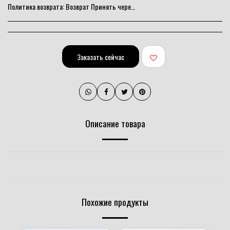
Политика возврата:
Возврат Принять через 10 дней
Заказать сейчас
Описание товара
Похожие продукты