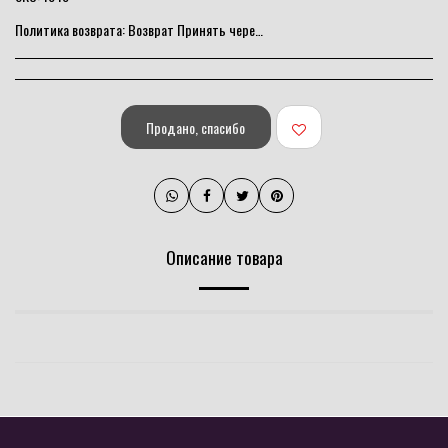
Политика возврата:
Возврат Принять через 10 дней
Продано, спасибо
Описание товара