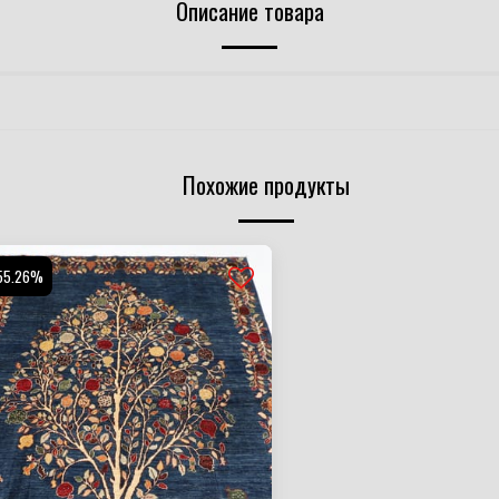
Описание товара
Похожие продукты
55.26%