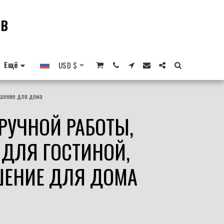
ОВ
Ещё
USD
$
рашение для дома
РУЧНОЙ РАБОТЫ,
 ДЛЯ ГОСТИНОЙ,
ШЕНИЕ ДЛЯ ДОМА