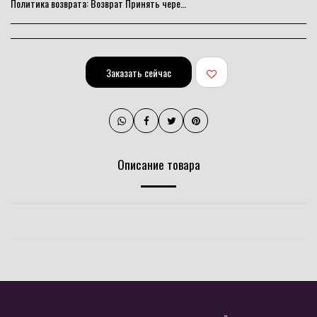
Политика возврата:
Возврат Принять через 10 дней
Заказать сейчас
Описание товара