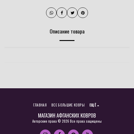
Описание товара
ГЛАВНАЯ
ВСЕ БОЛЬШИЕ КОВРЫ
ЕЩЁ
МАГАЗИН АФГАНСКИХ КОВРОВ
Авторские права © 2026 Все права защищены