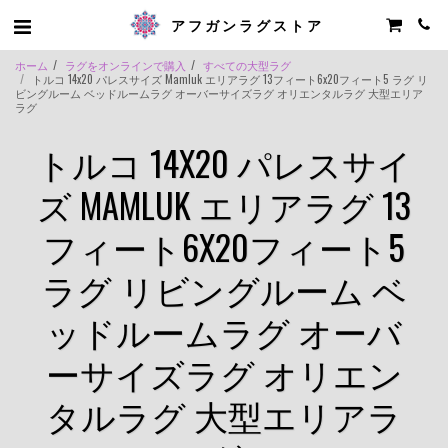
アフガンラグストア
ホーム
ラグをオンラインで購入
すべての大型ラグ
トルコ 14x20 パレスサイズ Mamluk エリアラグ 13フィート6x20フィート5 ラグ リ
ビングルーム ベッドルームラグ オーバーサイズラグ オリエンタルラグ 大型エリア
ラグ
トルコ 14X20 パレスサイ
ズ MAMLUK エリアラグ 13
フィート6X20フィート5
ラグ リビングルーム ベ
ッドルームラグ オーバ
ーサイズラグ オリエン
タルラグ 大型エリアラ