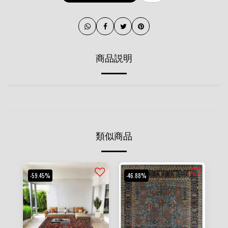
商品説明
類似商品
-59.45%
-46.88%