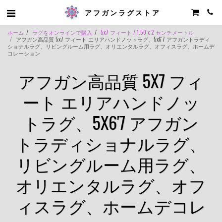
アフガンラグストア
ホーム
ラグをオンラインで購入
5x7 フィート / 1.50 x 2 センチメートル
アフガン高品質 5x7 フィート エリアハンドノットラグ、5x6'7 アフガントラディ
ショナルラグ、リビングルーム用ラグ、オリエンタルラグ、オフィスラグ、ホームデ
コレーション
アフガン高品質 5X7 フィ
ート エリアハンドノッ
トラグ、5X6'7 アフガン
トラディショナルラグ、
リビングルーム用ラグ、
オリエンタルラグ、オフ
ィスラグ、ホームデコレ