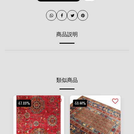
商品説明
類似商品
-67.89%
-59.44%