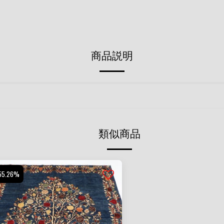
商品説明
類似商品
55.26%