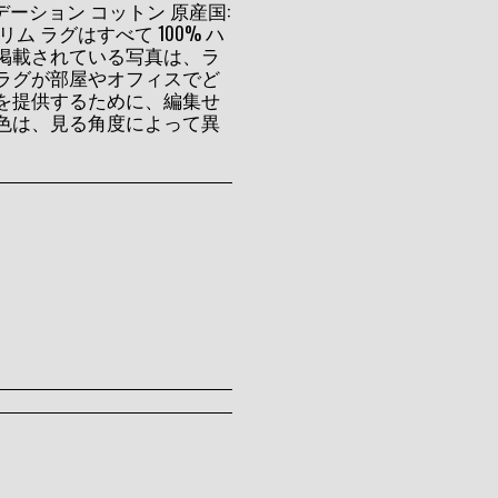
デーション コットン 原産国:
 ラグはすべて 100% ハ
掲載されている写真は、ラ
ラグが部屋やオフィスでど
を提供するために、編集せ
色は、見る角度によって異