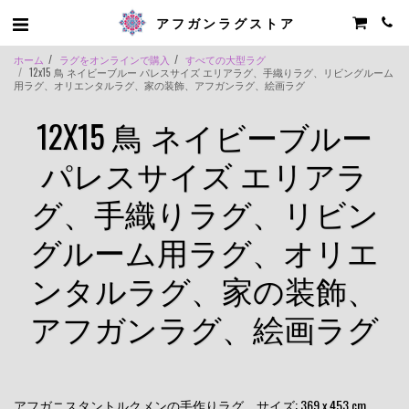
アフガンラグストア
ホーム
ラグをオンラインで購入
すべての大型ラグ
12x15 鳥 ネイビーブルー パレスサイズ エリアラグ、手織りラグ、リビングルーム
用ラグ、オリエンタルラグ、家の装飾、アフガンラグ、絵画ラグ
12X15 鳥 ネイビーブルー
パレスサイズ エリアラ
グ、手織りラグ、リビン
グルーム用ラグ、オリエ
ンタルラグ、家の装飾、
アフガンラグ、絵画ラグ
アフガニスタントルクメンの手作りラグ。サイズ: 369 x 453 cm、