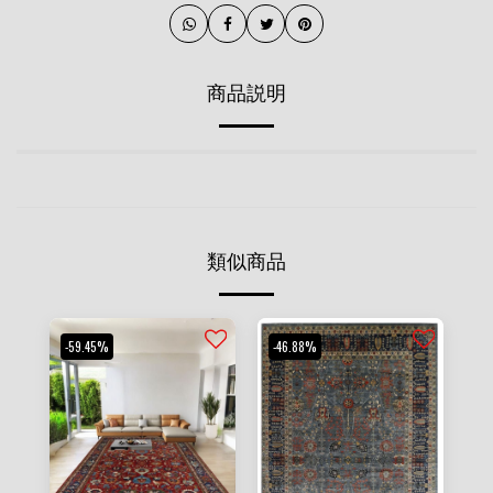
商品説明
類似商品
-59.45%
-46.88%