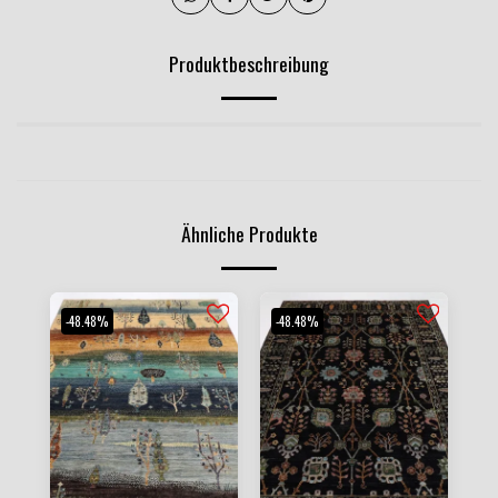
Produktbeschreibung
Ähnliche Produkte
-48.48%
-48.48%