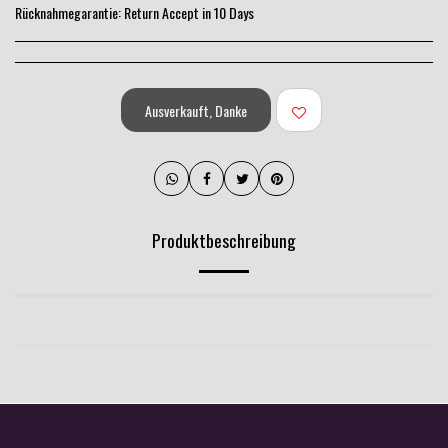
Rücknahmegarantie:
Return Accept in 10 Days
Ausverkauft, Danke
Produktbeschreibung