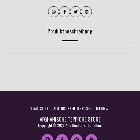
Produktbeschreibung
STARTSEITE
ALLE GROSSEN TEPPICHE
MEHR
AFGHANISCHE TEPPICHE STORE
Copyright © 2026 Alle Rechte vorbehalten.