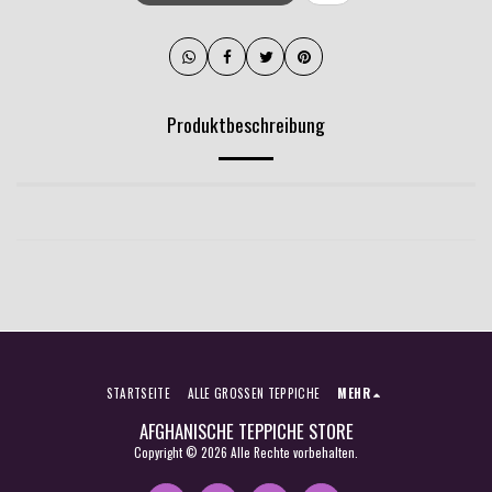
Produktbeschreibung
STARTSEITE
ALLE GROSSEN TEPPICHE
MEHR
AFGHANISCHE TEPPICHE STORE
Copyright © 2026 Alle Rechte vorbehalten.