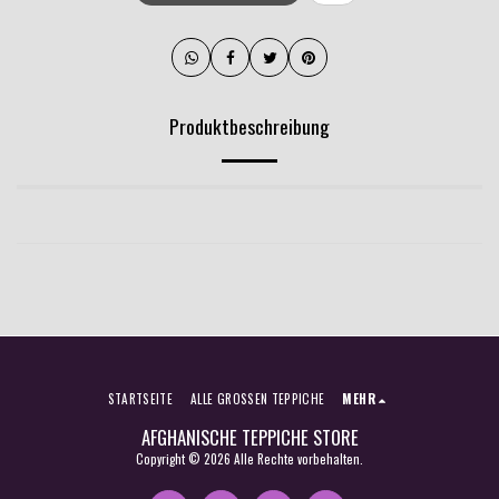
Produktbeschreibung
STARTSEITE
ALLE GROSSEN TEPPICHE
MEHR
AFGHANISCHE TEPPICHE STORE
Copyright © 2026 Alle Rechte vorbehalten.