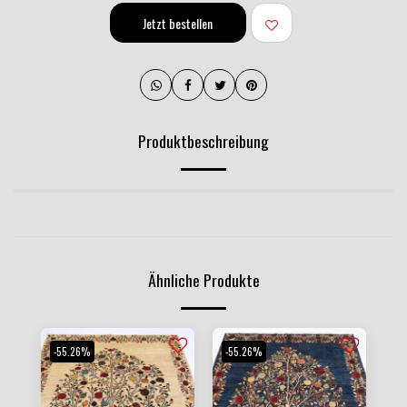
Jetzt bestellen
Produktbeschreibung
Ähnliche Produkte
-55.26%
-55.26%